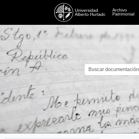
Skip to main content