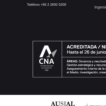
Teléfono +56 2 2692 0200
Ingeni