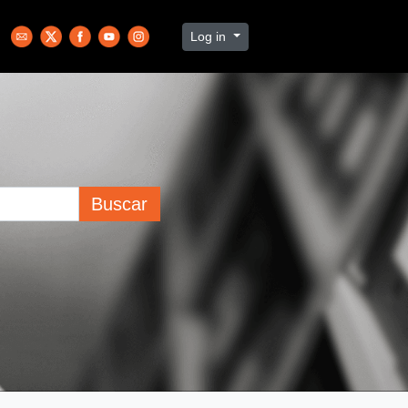
Log in
Buscar