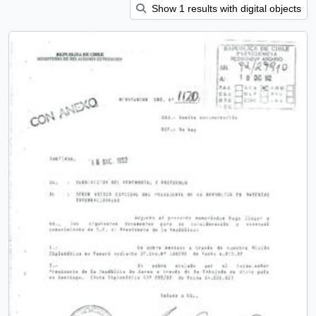
Show 1 results with digital objects