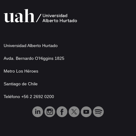
Universidad Alberto Hurtado
Avda. Bernardo O’Higgins 1825
Metro Los Héroes
Santiago de Chile
Teléfono +56 2 2692 0200