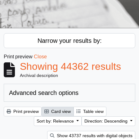
Narrow your results by:
Print preview
Close
Showing 44362 results
Archival description
Advanced search options
Print preview
Card view
Table view
Sort by: Relevance
Direction: Descending
Show 43737 results with digital objects