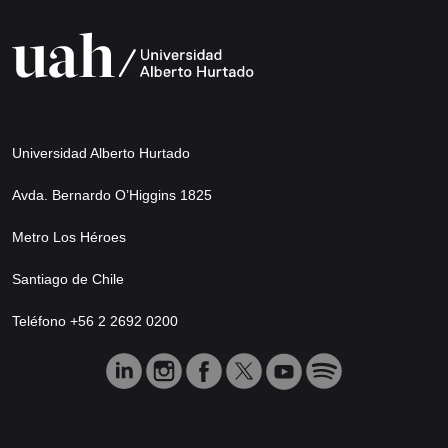
Universidad Alberto Hurtado
Avda. Bernardo O’Higgins 1825
Metro Los Héroes
Santiago de Chile
Teléfono +56 2 2692 0200