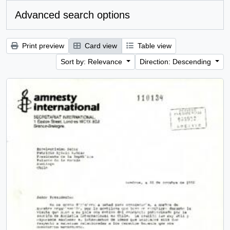
Advanced search options
Print preview
Card view
Table view
Sort by: Relevance
Direction: Descending