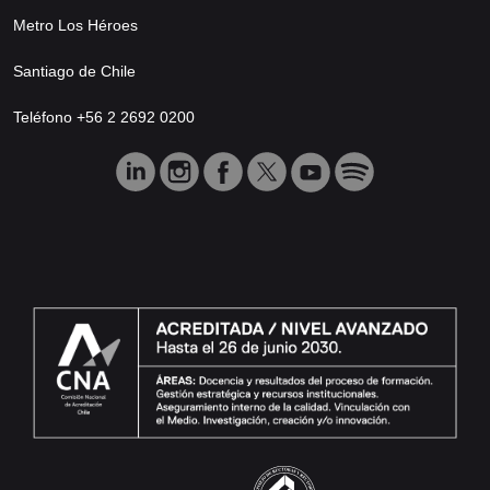
Metro Los Héroes
Santiago de Chile
Teléfono +56 2 2692 0200