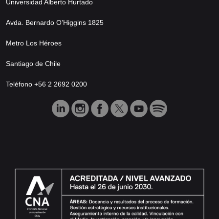
Universidad Alberto Hurtado
Avda. Bernardo O’Higgins 1825
Metro Los Héroes
Santiago de Chile
Teléfono +56 2 2692 0200