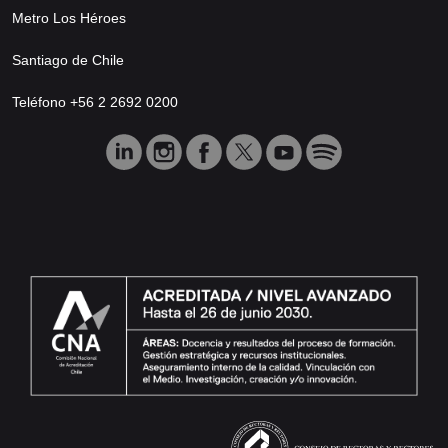
Metro Los Héroes
Santiago de Chile
Teléfono +56 2 2692 0200