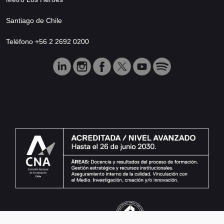
Santiago de Chile
Teléfono +56 2 2692 0200