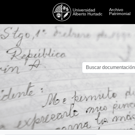
Skip to main content