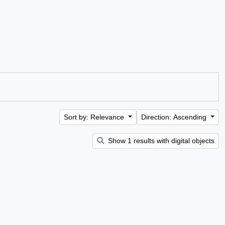
Sort by: Relevance
Direction: Ascending
Show 1 results with digital objects