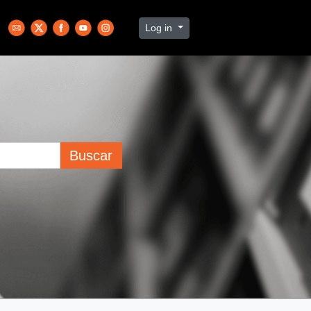
Log in
Buscar