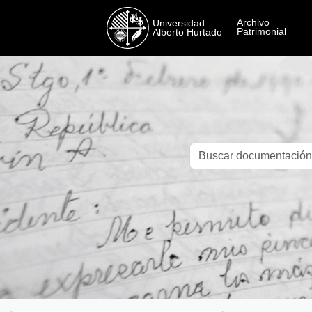
Skip to main content