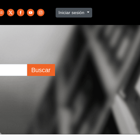
Iniciar sesión
Buscar