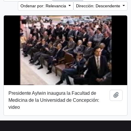
Ordenar por: Relevancia
Dirección: Descendente
Presidente Aylwin inaugura la Facultad de
Añadi
Medicina de la Universidad de Concepción:
video