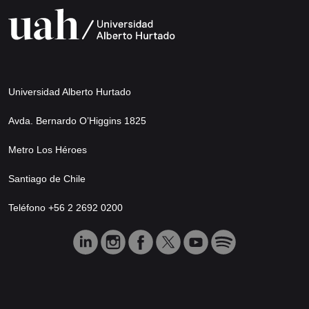
Universidad Alberto Hurtado
Avda. Bernardo O’Higgins 1825
Metro Los Héroes
Santiago de Chile
Teléfono +56 2 2692 0200