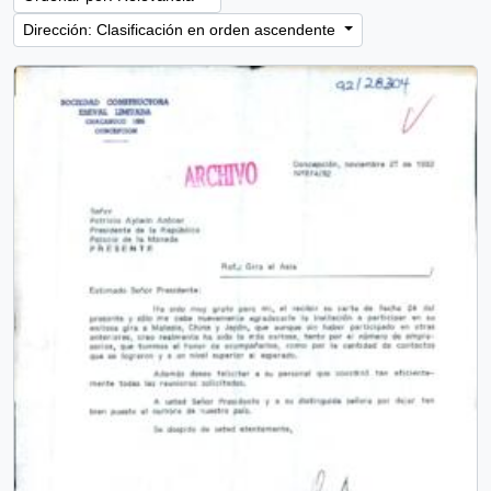
Dirección: Clasificación en orden ascendente