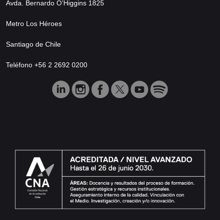
Avda. Bernardo O’Higgins 1825
Metro Los Héroes
Santiago de Chile
Teléfono +56 2 2692 0200