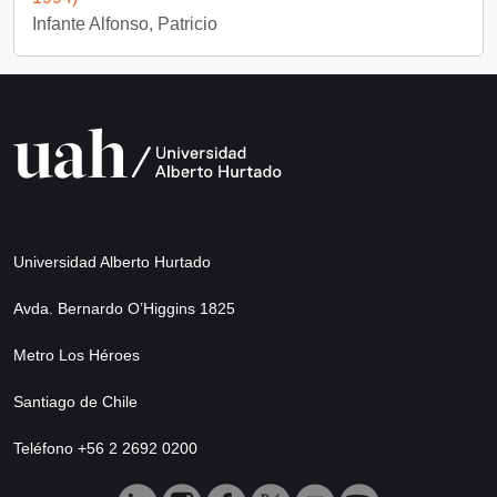
Infante Alfonso, Patricio
Universidad Alberto Hurtado
Avda. Bernardo O’Higgins 1825
Metro Los Héroes
Santiago de Chile
Teléfono +56 2 2692 0200