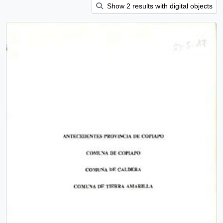
Show 2 results with digital objects