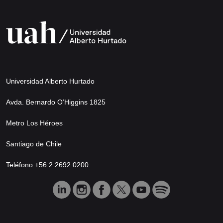
Universidad Alberto Hurtado
Avda. Bernardo O’Higgins 1825
Metro Los Héroes
Santiago de Chile
Teléfono +56 2 2692 0200