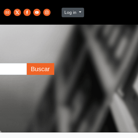
Log in
Buscar