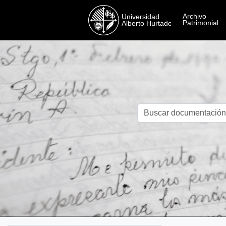
Skip to main content