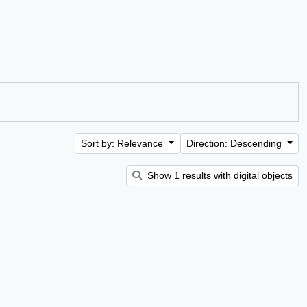
Sort by: Relevance
Direction: Descending
Show 1 results with digital objects