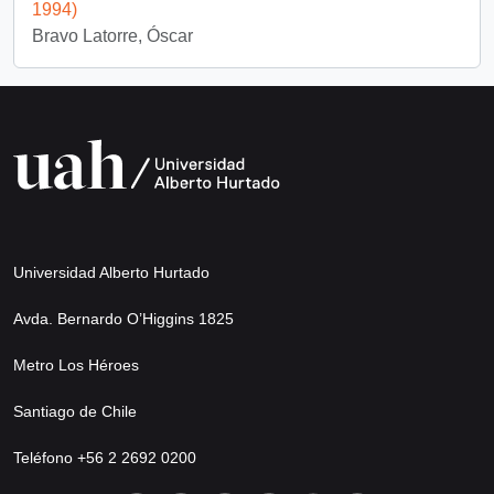
1994)
Bravo Latorre, Óscar
Universidad Alberto Hurtado
Avda. Bernardo O’Higgins 1825
Metro Los Héroes
Santiago de Chile
Teléfono +56 2 2692 0200