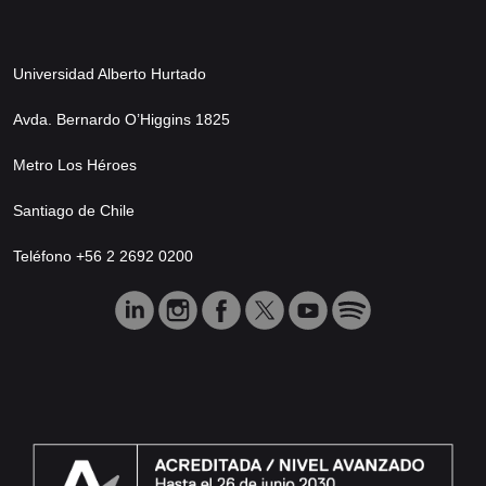
Universidad Alberto Hurtado
Avda. Bernardo O’Higgins 1825
Metro Los Héroes
Santiago de Chile
Teléfono +56 2 2692 0200