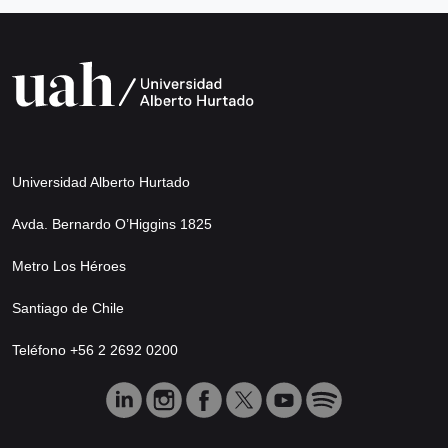
Universidad Alberto Hurtado
Avda. Bernardo O’Higgins 1825
Metro Los Héroes
Santiago de Chile
Teléfono +56 2 2692 0200