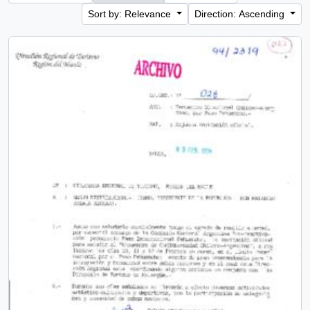
Sort by: Relevance
Direction: Ascending