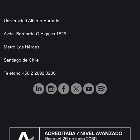
Universidad Alberto Hurtado
Avda. Bernardo O’Higgins 1825
Metro Los Héroes
Santiago de Chile
Teléfono +56 2 2692 0200