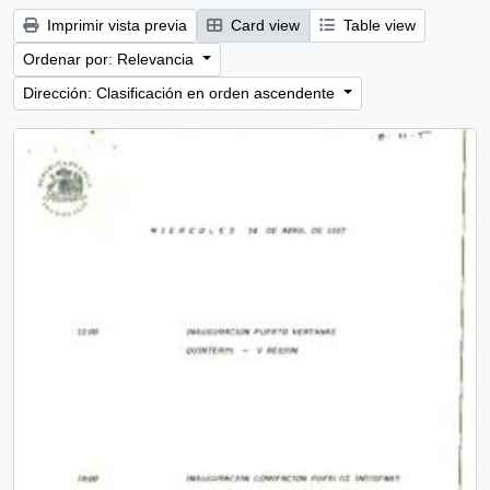
Imprimir vista previa
Card view
Table view
Ordenar por: Relevancia
Dirección: Clasificación en orden ascendente