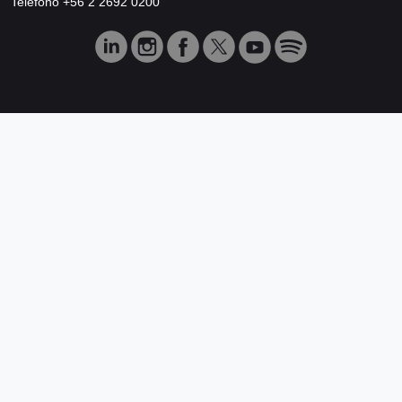
Teléfono +56 2 2692 0200