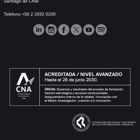
Santiago de Chile
Teléfono +56 2 2692 0200