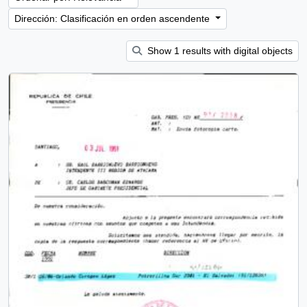
Dirección: Clasificación en orden ascendente
Show 1 results with digital objects