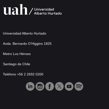
Universidad Alberto Hurtado
Avda. Bernardo O’Higgins 1825
Metro Los Héroes
Santiago de Chile
Teléfono +56 2 2692 0200