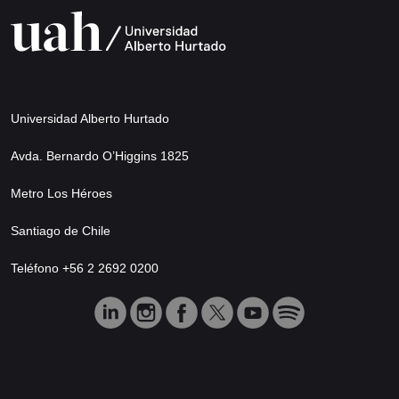
Universidad Alberto Hurtado
Avda. Bernardo O’Higgins 1825
Metro Los Héroes
Santiago de Chile
Teléfono +56 2 2692 0200