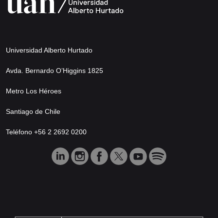
Universidad Alberto Hurtado
Avda. Bernardo O’Higgins 1825
Metro Los Héroes
Santiago de Chile
Teléfono +56 2 2692 0200