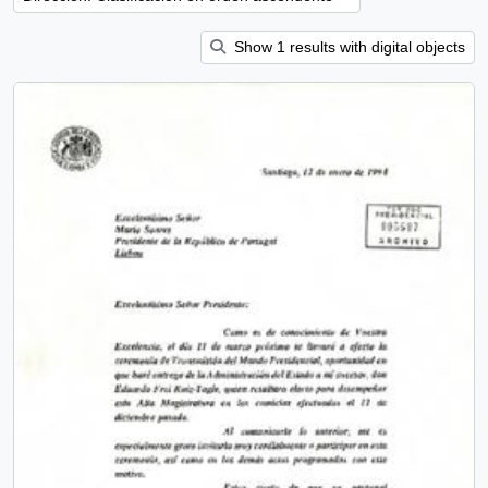
Show 1 results with digital objects