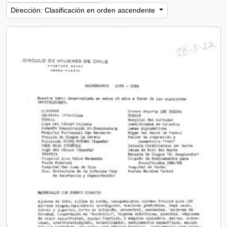
Dirección: Clasificación en orden ascendente