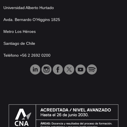
Universidad Alberto Hurtado
Avda. Bernardo O’Higgins 1825
Metro Los Héroes
Santiago de Chile
Teléfono +56 2 2692 0200