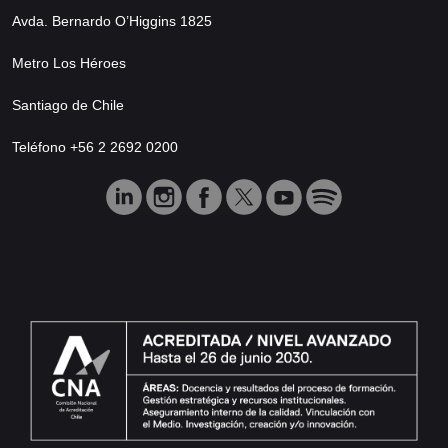
Avda. Bernardo O’Higgins 1825
Metro Los Héroes
Santiago de Chile
Teléfono +56 2 2692 0200