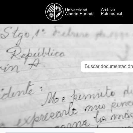
Skip to main content