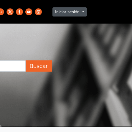
Iniciar sesión
Buscar