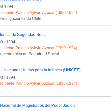
90-1994
esidente Patricio Aylwin Azócar (1990-1994)
Investigaciones de Chile
dencia de Seguridad Social
0 - 1994
esidente Patricio Aylwin Azócar (1990-1994)
rintendencia de Seguridad Social
as Naciones Unidas para la Infancia (UNICEF)
0 - 1994
esidente Patricio Aylwin Azócar (1990-1994)
Nacional de Magistrados del Poder Judicial