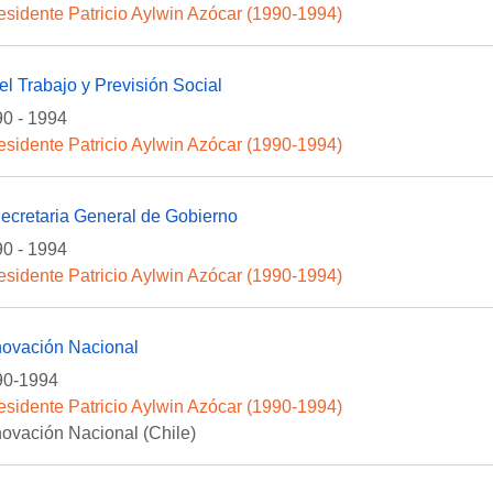
esidente Patricio Aylwin Azócar (1990-1994)
del Trabajo y Previsión Social
0 - 1994
esidente Patricio Aylwin Azócar (1990-1994)
Secretaria General de Gobierno
0 - 1994
esidente Patricio Aylwin Azócar (1990-1994)
novación Nacional
90-1994
esidente Patricio Aylwin Azócar (1990-1994)
ovación Nacional (Chile)