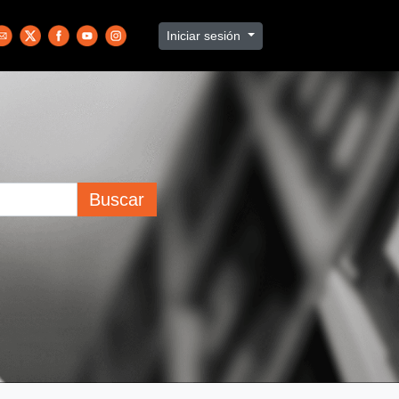
Iniciar sesión
Buscar