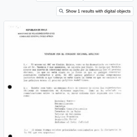
Show 1 results with digital objects