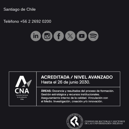
Santiago de Chile
Teléfono +56 2 2692 0200