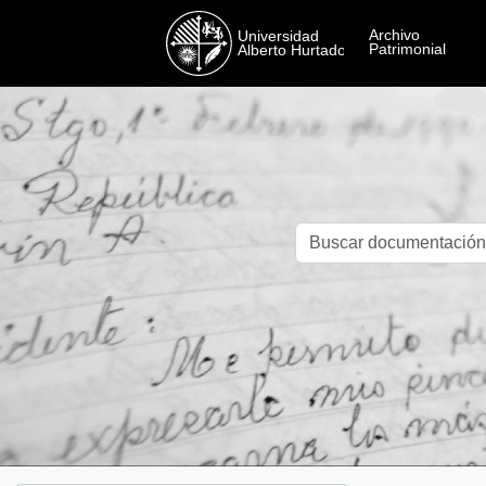
Skip to main content