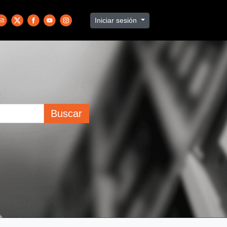
Iniciar sesión
Buscar