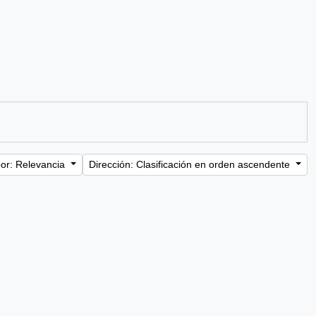
or: Relevancia
Dirección: Clasificación en orden ascendente