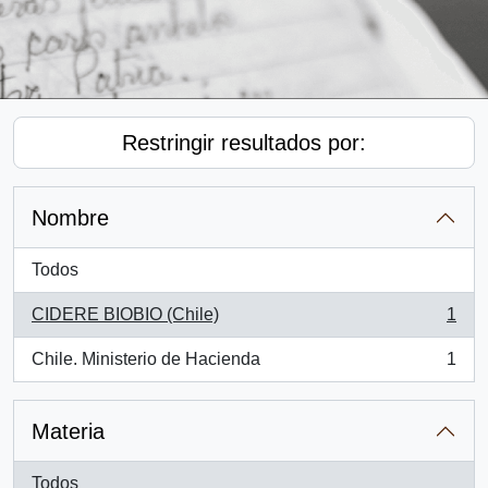
Restringir resultados por:
Nombre
Todos
CIDERE BIOBIO (Chile)
1
, 1 resultados
Chile. Ministerio de Hacienda
1
, 1 resultados
Materia
Todos