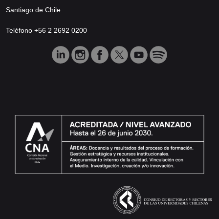
Santiago de Chile
Teléfono +56 2 2692 0200