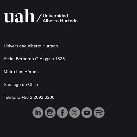
Universidad Alberto Hurtado
Avda. Bernardo O’Higgins 1825
Metro Los Héroes
Santiago de Chile
Teléfono +56 2 2692 0200