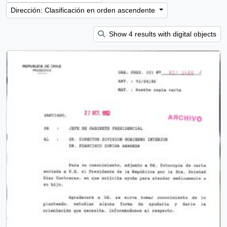
Dirección: Clasificación en orden ascendente
Show 4 results with digital objects