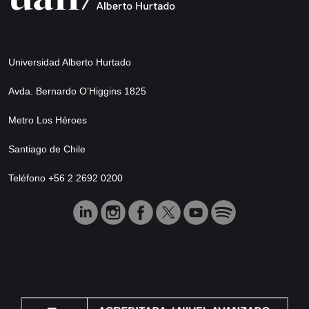
Universidad Alberto Hurtado
Avda. Bernardo O’Higgins 1825
Metro Los Héroes
Santiago de Chile
Teléfono +56 2 2692 0200