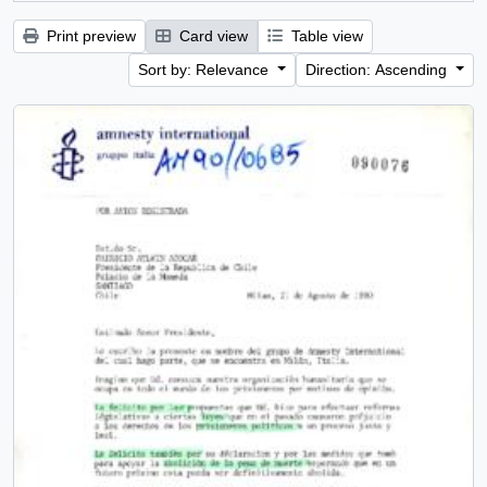
Print preview
Card view
Table view
Sort by: Relevance
Direction: Ascending