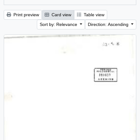
Print preview
Card view
Table view
Sort by: Relevance
Direction: Ascending