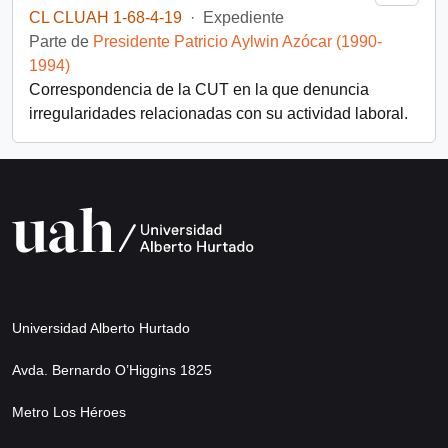
CL CLUAH 1-68-4-19
·
Expediente
Parte de
Presidente Patricio Aylwin Azócar (1990-
1994)
Correspondencia de la CUT en la que denuncia
irregularidades relacionadas con su actividad laboral.
Universidad Alberto Hurtado
Avda. Bernardo O’Higgins 1825
Metro Los Héroes