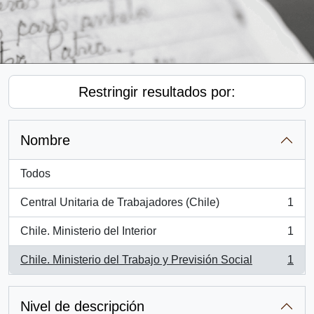
Restringir resultados por:
Nombre
Todos
Central Unitaria de Trabajadores (Chile)
1
, 1 resultados
Chile. Ministerio del Interior
1
, 1 resultados
Chile. Ministerio del Trabajo y Previsión Social
1
, 1 resultados
Nivel de descripción