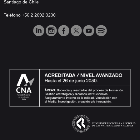
Santiago de Chile
Teléfono +56 2 2692 0200