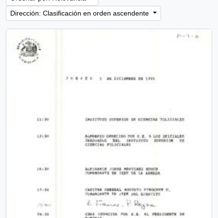
Dirección: Clasificación en orden ascendente