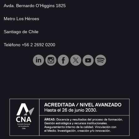
Avda. Bernardo O’Higgins 1825
Metro Los Héroes
Santiago de Chile
Teléfono +56 2 2692 0200