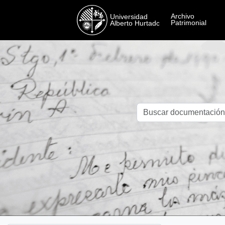
Skip to main content