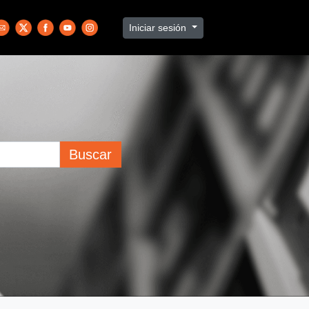
Iniciar sesión
Buscar