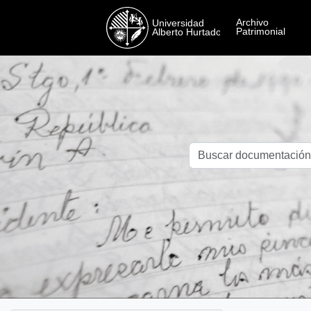
Skip to main content