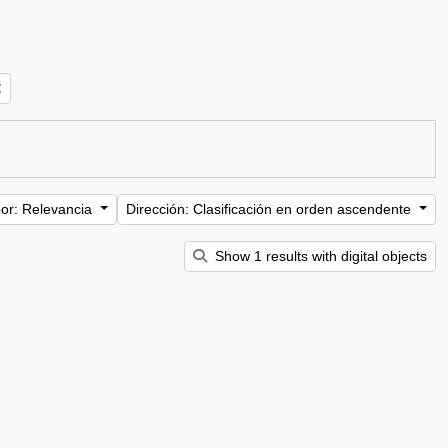
or: Relevancia
Dirección: Clasificación en orden ascendente
Show 1 results with digital objects