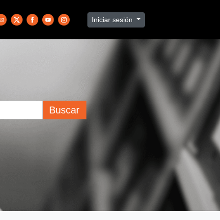
Iniciar sesión
Buscar