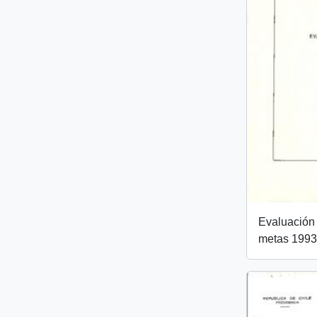
Evaluación 
metas 1993