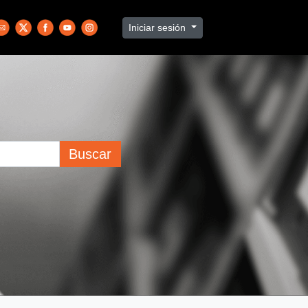
Iniciar sesión
Buscar