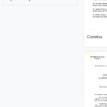
Comitiva