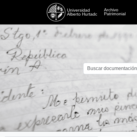
Skip to main content