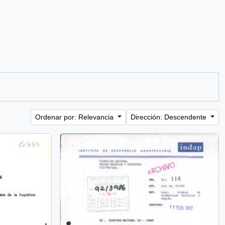
Ordenar por: Relevancia
Dirección: Descendente