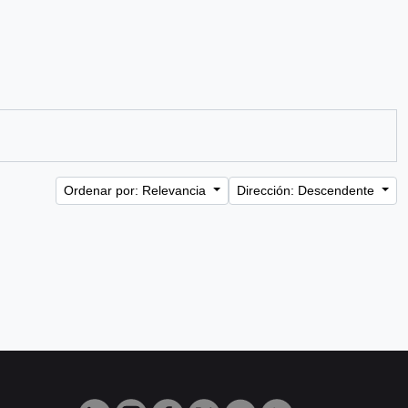
Ordenar por: Relevancia
Dirección: Descendente