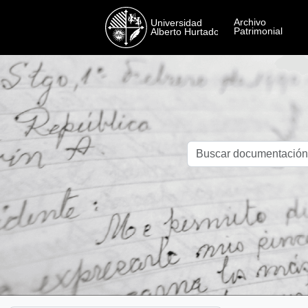
Skip to main content