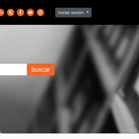
Iniciar sesión
Buscar