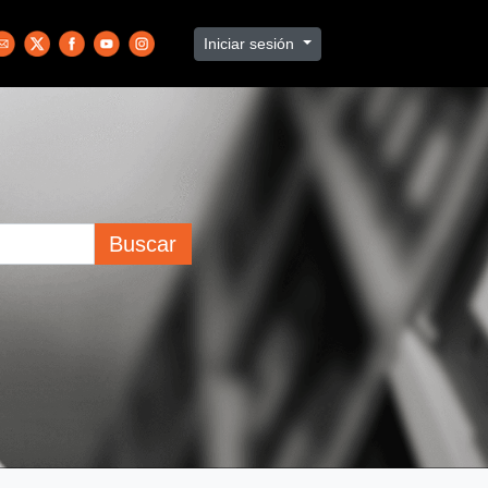
Iniciar sesión
Buscar