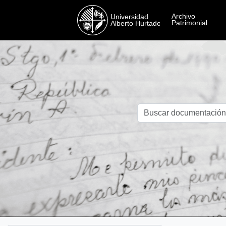
Skip to main content