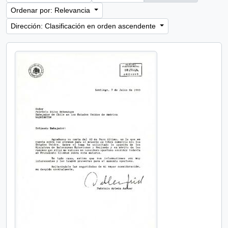
Ordenar por: Relevancia
Dirección: Clasificación en orden ascendente