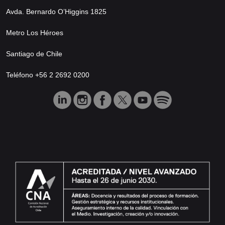
Avda. Bernardo O’Higgins 1825
Metro Los Héroes
Santiago de Chile
Teléfono +56 2 2692 0200