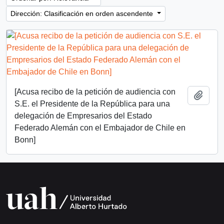
Dirección: Clasificación en orden ascendente
[Acusa recibo de la petición de audiencia con
Añadi
S.E. el Presidente de la República para una
delegación de Empresarios del Estado
Federado Alemán con el Embajador de Chile en
Bonn]