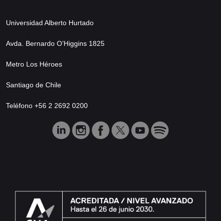
Universidad Alberto Hurtado
Avda. Bernardo O’Higgins 1825
Metro Los Héroes
Santiago de Chile
Teléfono +56 2 2692 0200