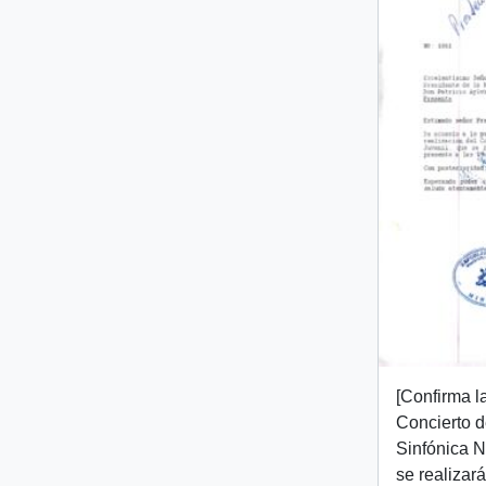
[Confirma l
Concierto d
Sinfónica N
se realizará