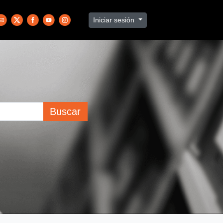
Iniciar sesión
Buscar