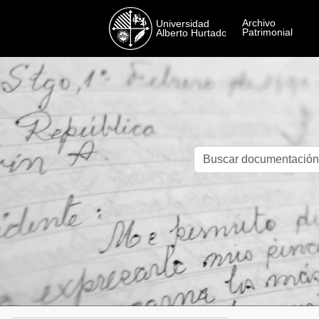
Skip to main content