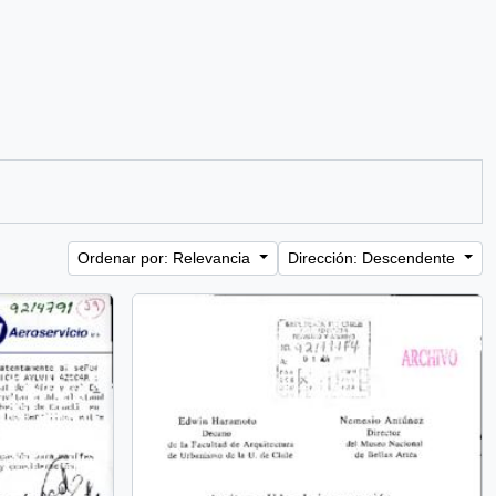
Ordenar por: Relevancia
Dirección: Descendente