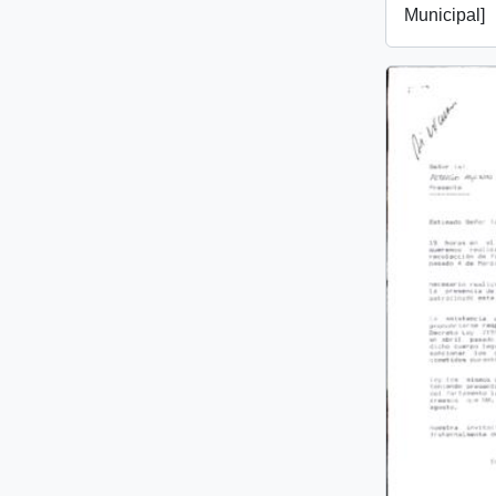
Municipal]