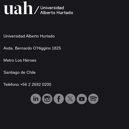
Universidad Alberto Hurtado
Avda. Bernardo O’Higgins 1825
Metro Los Héroes
Santiago de Chile
Teléfono +56 2 2692 0200