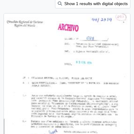
Show 1 results with digital objects