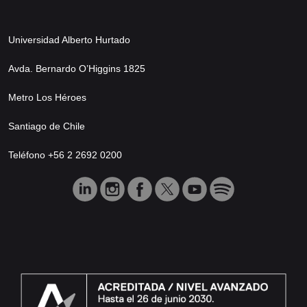
Universidad Alberto Hurtado
Avda. Bernardo O’Higgins 1825
Metro Los Héroes
Santiago de Chile
Teléfono +56 2 2692 0200