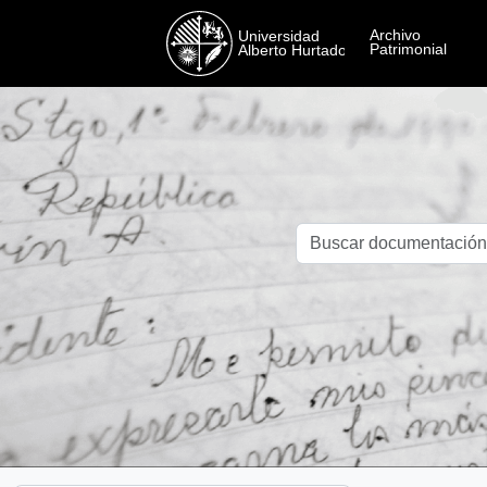
Skip to main content