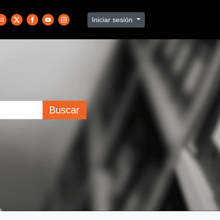
Iniciar sesión
Buscar