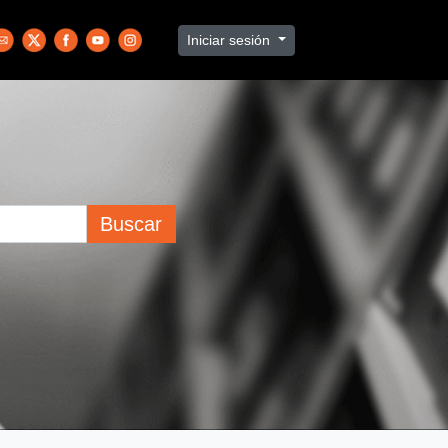
Iniciar sesión
Buscar