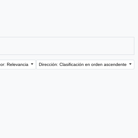
or: Relevancia
Dirección: Clasificación en orden ascendente