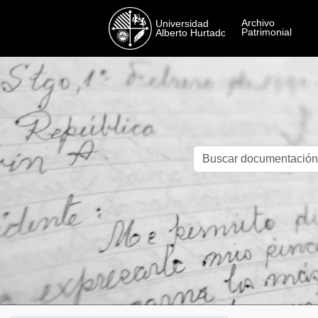
Skip to main content