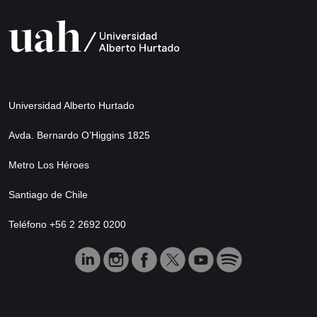
Universidad Alberto Hurtado
Avda. Bernardo O’Higgins 1825
Metro Los Héroes
Santiago de Chile
Teléfono +56 2 2692 0200