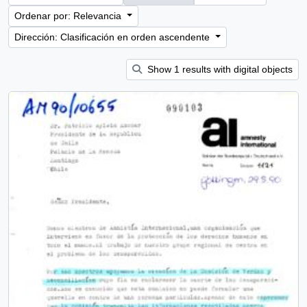
Ordenar por: Relevancia
Dirección: Clasificación en orden ascendente
Show 1 results with digital objects